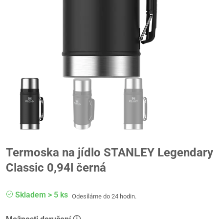
Termoska na jídlo STANLEY Legendary
Classic 0,94l černá
Skladem > 5 ks
Odesíláme do 24 hodin.