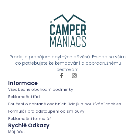
Prodej a pronájem obytných přívěsů. E-shop se vším,
co potřebujete ke kempování a dobrodružnému
cestování.
Informace
Všeobecné obchodní podmínky
Reklamační řád
Poučení o ochraně osobních údajů a používání cookies
Formulář pro odstoupení od smlouvy
Reklamační formulář
Rychlé Odkazy
Můj účet