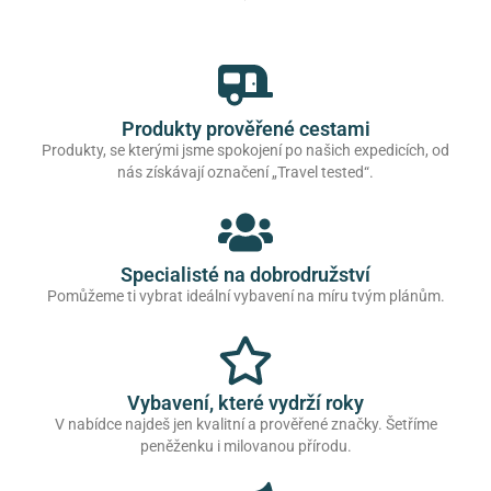
Produkty prověřené cestami
Produkty, se kterými jsme spokojení po našich expedicích, od
nás získávají označení „Travel tested“.
Specialisté na dobrodružství
Pomůžeme ti vybrat ideální vybavení na míru tvým plánům.
Vybavení, které vydrží roky
V nabídce najdeš jen kvalitní a prověřené značky. Šetříme
peněženku i milovanou přírodu.