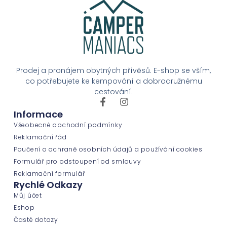
Prodej a pronájem obytných přívěsů. E-shop se vším,
co potřebujete ke kempování a dobrodružnému
cestování.
Informace
Všeobecné obchodní podmínky
Reklamační řád
Poučení o ochraně osobních údajů a používání cookies
Formulář pro odstoupení od smlouvy
Reklamační formulář
Rychlé Odkazy
Můj účet
Eshop
Časté dotazy