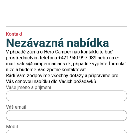
Kontakt
Nezávazná nabídka
V případě zájmu o Hero Camper nás kontaktujte buď
prostřednictvím telefonu +421 940 997 989 nebo na e-
mail: sales@campermaniacs.sk, případně vyplňte formulář
níže a budeme Vás zpětně kontaktovat .
Rádi Vám zodpovíme všechny dotazy a připravíme pro
Vás cenovou nabídku dle Vašich požadavků.
Vaše jméno a příjmení
Váš email
Mobil