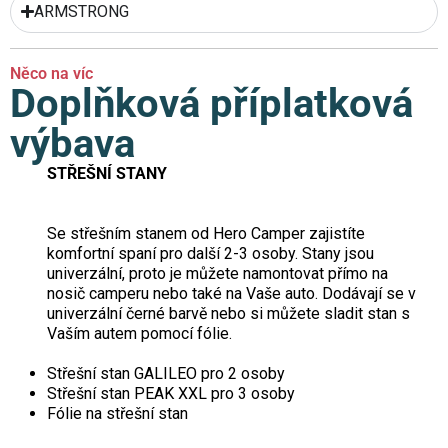
ARMSTRONG
Něco na víc
Doplňková příplatková
výbava
STŘEŠNÍ STANY
Se střešním stanem od Hero Camper zajistíte
komfortní spaní pro další 2-3 osoby. Stany jsou
univerzální, proto je můžete namontovat přímo na
nosič camperu nebo také na Vaše auto. Dodávají se v
univerzální černé barvě nebo si můžete sladit stan s
Vaším autem pomocí fólie.
Střešní stan GALILEO pro 2 osoby
Střešní stan PEAK XXL pro 3 osoby
Fólie na střešní stan