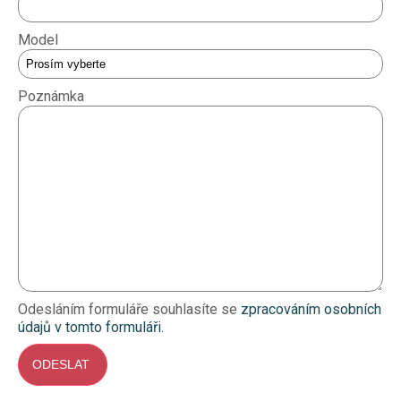
Model
Poznámka
Odesláním formuláře souhlasíte se
zpracováním osobních
údajů v tomto formuláři.