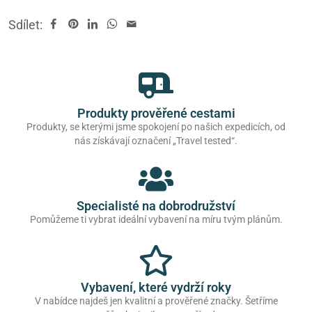
Sdílet:
Produkty prověřené cestami
Produkty, se kterými jsme spokojení po našich expedicích, od
nás získávají označení „Travel tested“.
Specialisté na dobrodružství
Pomůžeme ti vybrat ideální vybavení na míru tvým plánům.
Vybavení, které vydrží roky
V nabídce najdeš jen kvalitní a prověřené značky. Šetříme