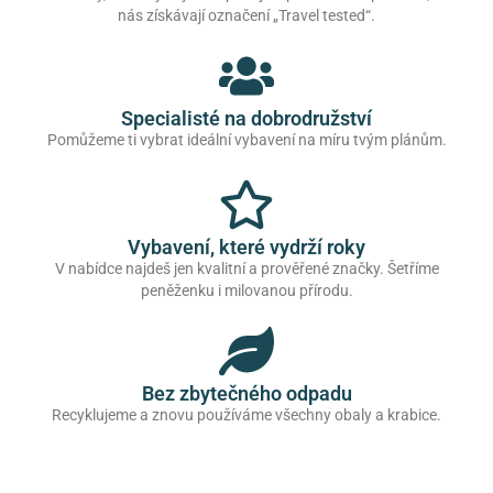
nás získávají označení „Travel tested“.
Specialisté na dobrodružství
Pomůžeme ti vybrat ideální vybavení na míru tvým plánům.
Vybavení, které vydrží roky
V nabídce najdeš jen kvalitní a prověřené značky. Šetříme
peněženku i milovanou přírodu.
Bez zbytečného odpadu
Recyklujeme a znovu používáme všechny obaly a krabice.