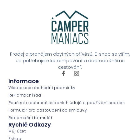
Prodej a pronájem obytných přívěsů. E-shop se vším,
co potřebujete ke kempování a dobrodružnému
cestování.
Informace
Všeobecné obchodní podmínky
Reklamační řád
Poučení o ochraně osobních údajů a používání cookies
Formulář pro odstoupení od smlouvy
Reklamační formulář
Rychlé Odkazy
Můj účet
Eshop