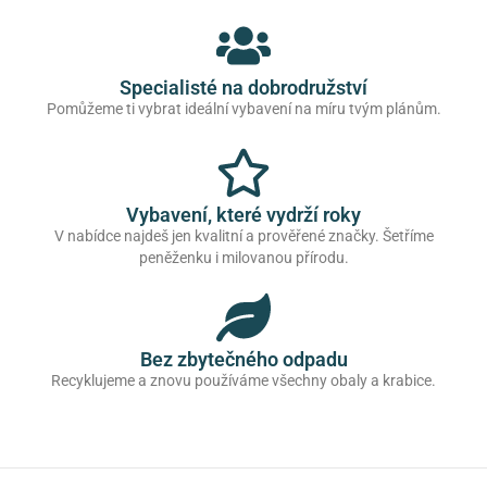
Specialisté na dobrodružství
Pomůžeme ti vybrat ideální vybavení na míru tvým plánům.
Vybavení, které vydrží roky
V nabídce najdeš jen kvalitní a prověřené značky. Šetříme
peněženku i milovanou přírodu.
Bez zbytečného odpadu
Recyklujeme a znovu používáme všechny obaly a krabice.