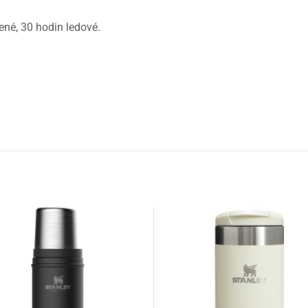
ené, 30 hodin ledové.