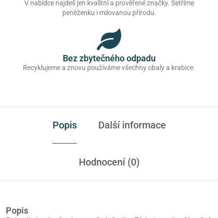
V nabídce najdeš jen kvalitní a prověřené značky. Šetříme
peněženku i milovanou přírodu.
Bez zbytečného odpadu
Recyklujeme a znovu používáme všechny obaly a krabice.
Popis
Další informace
Hodnocení (0)
Popis