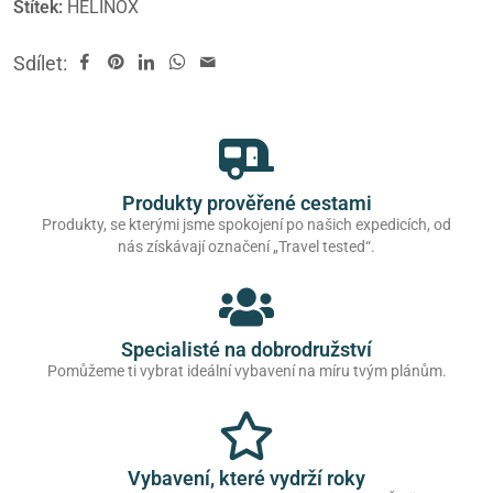
Štítek:
HELINOX
Sdílet:
Produkty prověřené cestami
Produkty, se kterými jsme spokojení po našich expedicích, od
nás získávají označení „Travel tested“.
Specialisté na dobrodružství
Pomůžeme ti vybrat ideální vybavení na míru tvým plánům.
Vybavení, které vydrží roky