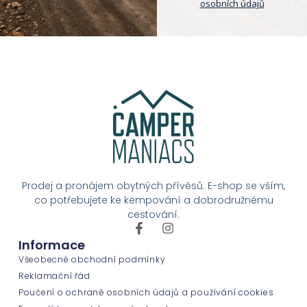
osobních údajů
Prodej a pronájem obytných přívěsů. E-shop se vším,
co potřebujete ke kempování a dobrodružnému
cestování.
Informace
Všeobecné obchodní podmínky
Reklamační řád
Poučení o ochraně osobních údajů a používání cookies