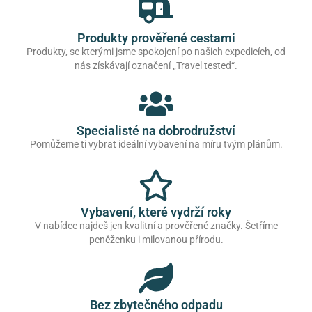
Produkty prověřené cestami
Produkty, se kterými jsme spokojení po našich expedicích, od
nás získávají označení „Travel tested“.
Specialisté na dobrodružství
Pomůžeme ti vybrat ideální vybavení na míru tvým plánům.
Vybavení, které vydrží roky
V nabídce najdeš jen kvalitní a prověřené značky. Šetříme
peněženku i milovanou přírodu.
Bez zbytečného odpadu