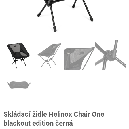
Skládací židle Helinox Chair One
blackout edition černá