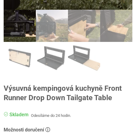
Výsuvná kempingová kuchyně Front
Runner Drop Down Tailgate Table
Skladem
Odesíláme do 24 hodin.
Možnosti doručení ⓘ