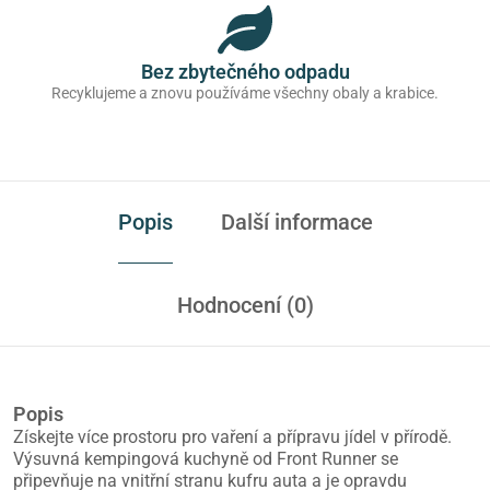
Bez zbytečného odpadu
Recyklujeme a znovu používáme všechny obaly a krabice.
Popis
Další informace
Hodnocení (0)
Popis
Získejte více prostoru pro vaření a přípravu jídel v přírodě.
Výsuvná kempingová kuchyně od Front Runner se
připevňuje na vnitřní stranu kufru auta a je opravdu