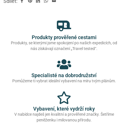
Sdílet:
Produkty prověřené cestami
Produkty, se kterými jsme spokojení po našich expedicích, od
nás získávají označení „Travel tested“.
Specialisté na dobrodružství
Pomůžeme ti vybrat ideální vybavení na míru tvým plánům.
Vybavení, které vydrží roky
V nabídce najdeš jen kvalitní a prověřené značky. Šetříme
peněženku i milovanou přírodu.