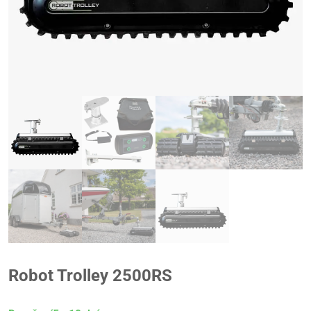
Robot Trolley 2500RS