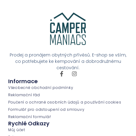
Prodej a pronájem obytných přívěsů. E-shop se vším,
co potřebujete ke kempování a dobrodružnému
cestování.
Informace
Všeobecné obchodní podmínky
Reklamační řád
Poučení o ochraně osobních údajů a používání cookies
Formulář pro odstoupení od smlouvy
Reklamační formulář
Rychlé Odkazy
Můj účet