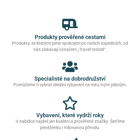
Produkty prověřené cestami
Produkty, se kterými jsme spokojení po našich expedicích, od
nás získávají označení „Travel tested“.
Specialisté na dobrodružství
Pomůžeme ti vybrat ideální vybavení na míru tvým plánům.
Vybavení, které vydrží roky
V nabídce najdeš jen kvalitní a prověřené značky. Šetříme
peněženku i milovanou přírodu.