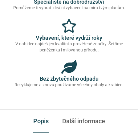
Specialisté na dobrodružství
Pomůžeme ti vybrat ideální vybavení na míru tvým plánům.
Vybavení, které vydrží roky
V nabídce najdeš jen kvalitní a prověřené značky. Šetříme
peněženku i milovanou přírodu.
Bez zbytečného odpadu
Recyklujeme a znovu používáme všechny obaly a krabice.
Popis
Další informace