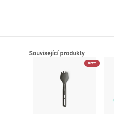
Související produkty
Sleva!