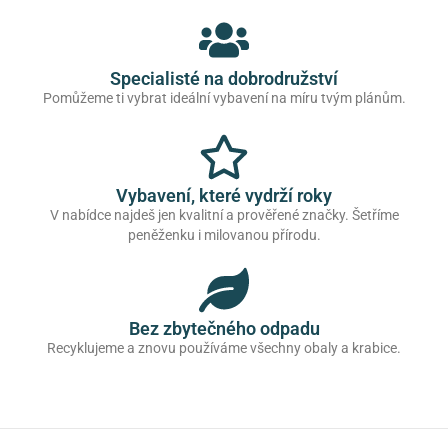
Specialisté na dobrodružství
Pomůžeme ti vybrat ideální vybavení na míru tvým plánům.
Vybavení, které vydrží roky
V nabídce najdeš jen kvalitní a prověřené značky. Šetříme
peněženku i milovanou přírodu.
Bez zbytečného odpadu
Recyklujeme a znovu používáme všechny obaly a krabice.