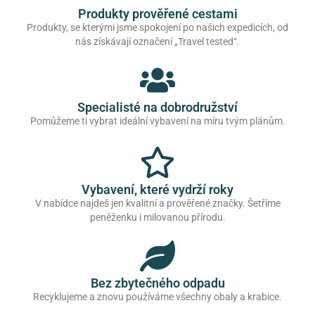
Produkty prověřené cestami
Produkty, se kterými jsme spokojení po našich expedicích, od
nás získávají označení „Travel tested“.
Specialisté na dobrodružství
Pomůžeme ti vybrat ideální vybavení na míru tvým plánům.
Vybavení, které vydrží roky
V nabídce najdeš jen kvalitní a prověřené značky. Šetříme
peněženku i milovanou přírodu.
Bez zbytečného odpadu
Recyklujeme a znovu používáme všechny obaly a krabice.