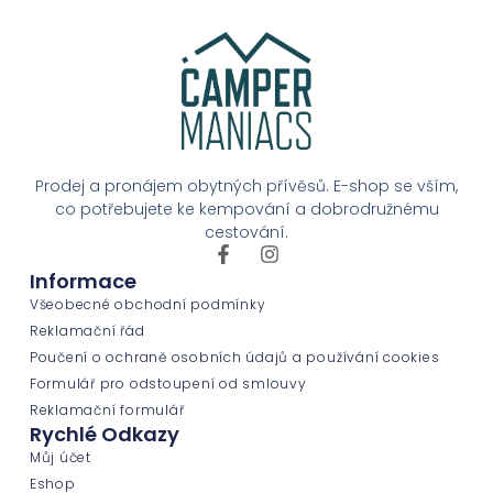
Prodej a pronájem obytných přívěsů. E-shop se vším,
co potřebujete ke kempování a dobrodružnému
cestování.
Informace
Všeobecné obchodní podmínky
Reklamační řád
Poučení o ochraně osobních údajů a používání cookies
Formulář pro odstoupení od smlouvy
Reklamační formulář
Rychlé Odkazy
Můj účet
Eshop