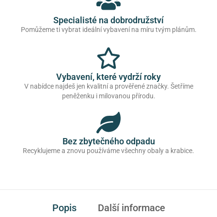
Specialisté na dobrodružství
Pomůžeme ti vybrat ideální vybavení na míru tvým plánům.
Vybavení, které vydrží roky
V nabídce najdeš jen kvalitní a prověřené značky. Šetříme
peněženku i milovanou přírodu.
Bez zbytečného odpadu
Recyklujeme a znovu používáme všechny obaly a krabice.
Popis
Další informace