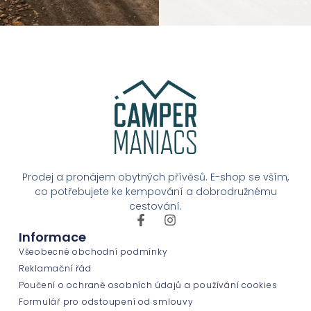
Prodej a pronájem obytných přívěsů. E-shop se vším,
co potřebujete ke kempování a dobrodružnému
cestování.
Informace
Všeobecné obchodní podmínky
Reklamační řád
Poučení o ochraně osobních údajů a používání cookies
Formulář pro odstoupení od smlouvy