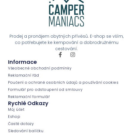
Prodej a pronájem obytných přívěsů. E-shop se vším,
co potřebujete ke kempování a dobrodružnému
cestování.
Informace
Všeobecné obchodní podmínky
Reklamační řád
Poučení o ochraně osobních údajů a používání cookies
Formulář pro odstoupení od smlouvy
Reklamační formulář
Rychlé Odkazy
Můj účet
Eshop
Časté dotazy
Sledování balíčku