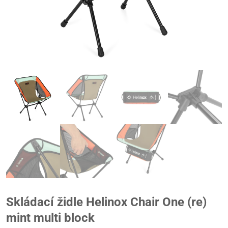
Skládací židle Helinox Chair One (re)
mint multi block