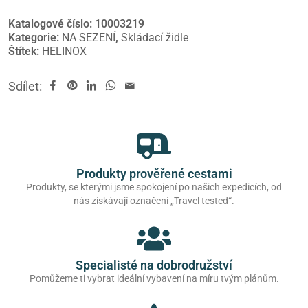
Katalogové číslo:
10003219
Kategorie:
NA SEZENÍ
,
Skládací židle
Štítek:
HELINOX
Sdílet:
Produkty prověřené cestami
Produkty, se kterými jsme spokojení po našich expedicích, od
nás získávají označení „Travel tested“.
Specialisté na dobrodružství
Pomůžeme ti vybrat ideální vybavení na míru tvým plánům.