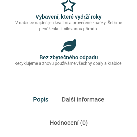
Vybavení, které vydrží roky
V nabídce najdeš jen kvalitní a prověřené značky. Šetříme
peněženku i milovanou přírodu.
Bez zbytečného odpadu
Recyklujeme a znovu používáme všechny obaly a krabice.
Popis
Další informace
Hodnocení (0)