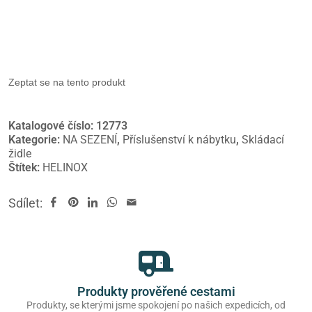
Zeptat se na tento produkt
Katalogové číslo:
12773
Kategorie:
NA SEZENÍ
,
Příslušenství k nábytku
,
Skládací
židle
Štítek:
HELINOX
Sdílet:
Produkty prověřené cestami
Produkty, se kterými jsme spokojení po našich expedicích, od