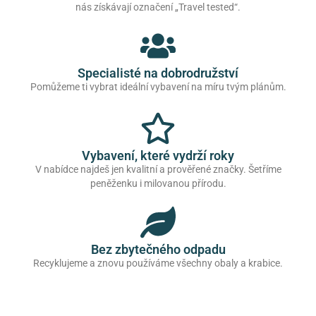
nás získávají označení „Travel tested“.
Specialisté na dobrodružství
Pomůžeme ti vybrat ideální vybavení na míru tvým plánům.
Vybavení, které vydrží roky
V nabídce najdeš jen kvalitní a prověřené značky. Šetříme
peněženku i milovanou přírodu.
Bez zbytečného odpadu
Recyklujeme a znovu používáme všechny obaly a krabice.