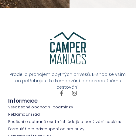
Prodej a pronájem obytných přívěsů. E-shop se vším,
co potřebujete ke kempování a dobrodružnému
cestování.
Informace
Všeobecné obchodní podmínky
Reklamační řád
Poučení o ochraně osobních údajů a používání cookies
Formulář pro odstoupení od smlouvy