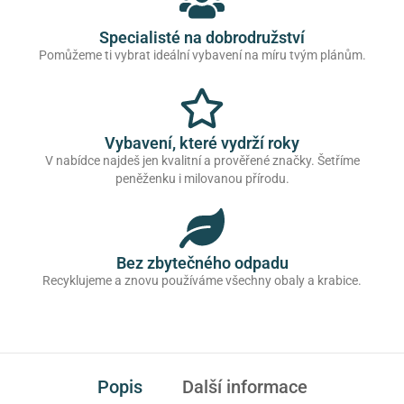
Specialisté na dobrodružství
Pomůžeme ti vybrat ideální vybavení na míru tvým plánům.
Vybavení, které vydrží roky
V nabídce najdeš jen kvalitní a prověřené značky. Šetříme
peněženku i milovanou přírodu.
Bez zbytečného odpadu
Recyklujeme a znovu používáme všechny obaly a krabice.
Popis
Další informace