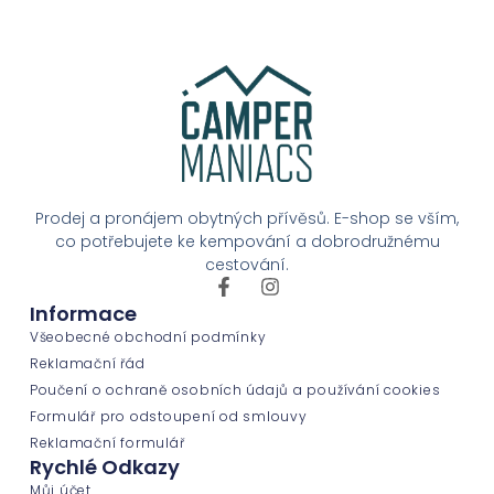
Prodej a pronájem obytných přívěsů. E-shop se vším,
co potřebujete ke kempování a dobrodružnému
cestování.
Informace
Všeobecné obchodní podmínky
Reklamační řád
Poučení o ochraně osobních údajů a používání cookies
Formulář pro odstoupení od smlouvy
Reklamační formulář
Rychlé Odkazy
Můj účet