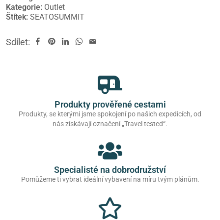
Kategorie:
Outlet
Štítek:
SEATOSUMMIT
Sdílet:
Produkty prověřené cestami
Produkty, se kterými jsme spokojení po našich expedicích, od
nás získávají označení „Travel tested“.
Specialisté na dobrodružství
Pomůžeme ti vybrat ideální vybavení na míru tvým plánům.