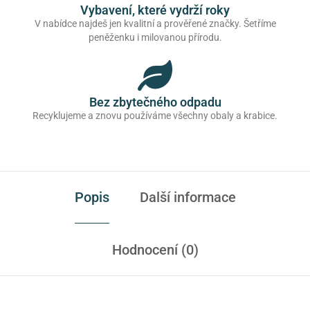
Vybavení, které vydrží roky
V nabídce najdeš jen kvalitní a prověřené značky. Šetříme
peněženku i milovanou přírodu.
Bez zbytečného odpadu
Recyklujeme a znovu používáme všechny obaly a krabice.
Popis
Další informace
Hodnocení (0)