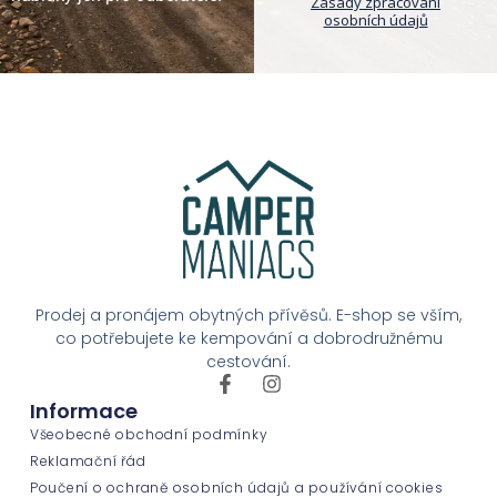
Zásady zpracování
osobních údajů
Prodej a pronájem obytných přívěsů. E-shop se vším,
co potřebujete ke kempování a dobrodružnému
cestování.
Informace
Všeobecné obchodní podmínky
Reklamační řád
Poučení o ochraně osobních údajů a používání cookies