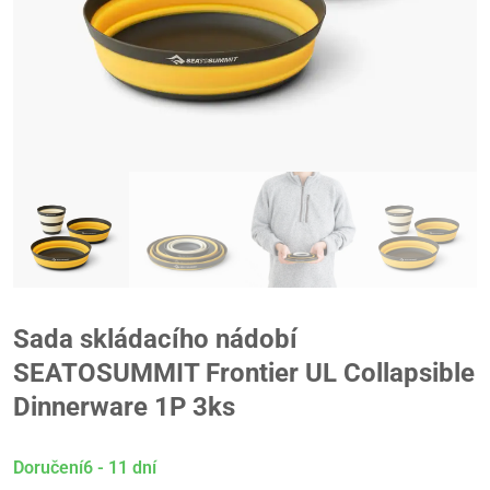
Sada skládacího nádobí
SEATOSUMMIT Frontier UL Collapsible
Dinnerware 1P 3ks
Doručení6 - 11 dní