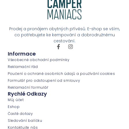
Prodej a pronájem obytných přívěsů. E-shop se vším,
co potřebujete ke kempování a dobrodružnému
cestování.
Informace
Všeobecné obchodní podmínky
Reklamační řád
Poučení o ochraně osobních údajů a používání cookies
Formulář pro odstoupení od smlouvy
Reklamační formulář
Rychlé Odkazy
Můj účet
Eshop
Časté dotazy
Sledování balíčku
Kontaktujte nás