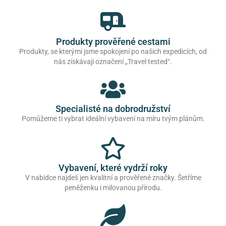
Produkty prověřené cestami
Produkty, se kterými jsme spokojení po našich expedicích, od
nás získávají označení „Travel tested“.
Specialisté na dobrodružství
Pomůžeme ti vybrat ideální vybavení na míru tvým plánům.
Vybavení, které vydrží roky
V nabídce najdeš jen kvalitní a prověřené značky. Šetříme
peněženku i milovanou přírodu.