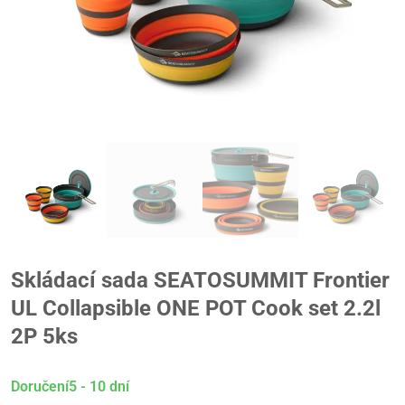
Skládací sada SEATOSUMMIT Frontier
UL Collapsible ONE POT Cook set 2.2l
2P 5ks
Doručení5 - 10 dní