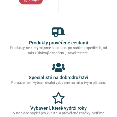
Produkty prověřené cestami
Produkty, se kterými jsme spokojení po našich expedicích, od
nás získávají označení „Travel tested“.
Specialisté na dobrodružství
Pomůžeme ti vybrat ideální vybavení na míru tvým plánům.
Vybavení, které vydrží roky
V nabídce najdeš jen kvalitní a prověřené značky. Šetříme