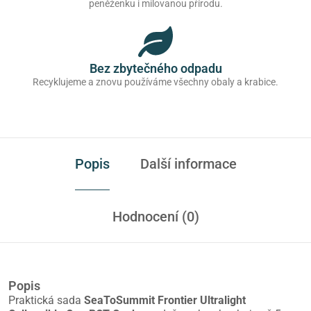
peněženku i milovanou přírodu.
Bez zbytečného odpadu
Recyklujeme a znovu používáme všechny obaly a krabice.
Popis
Další informace
Hodnocení (0)
Popis
Praktická sada
SeaToSummit Frontier Ultralight