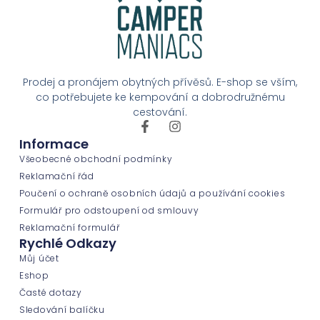
Prodej a pronájem obytných přívěsů. E-shop se vším,
co potřebujete ke kempování a dobrodružnému
cestování.
Informace
Všeobecné obchodní podmínky
Reklamační řád
Poučení o ochraně osobních údajů a používání cookies
Formulář pro odstoupení od smlouvy
Reklamační formulář
Rychlé Odkazy
Můj účet
Eshop
Časté dotazy
Sledování balíčku