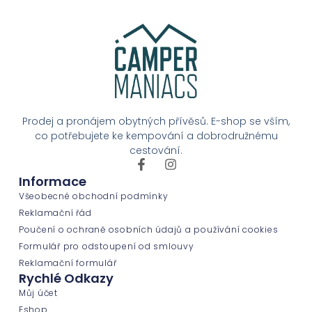
Prodej a pronájem obytných přívěsů. E-shop se vším,
co potřebujete ke kempování a dobrodružnému
cestování.
Informace
Všeobecné obchodní podmínky
Reklamační řád
Poučení o ochraně osobních údajů a používání cookies
Formulář pro odstoupení od smlouvy
Reklamační formulář
Rychlé Odkazy
Můj účet
Eshop