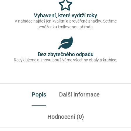
Vybavení, které vydrží roky
V nabídce najdeš jen kvalitní a prověřené značky. Šetříme
peněženku i milovanou přírodu.
Bez zbytečného odpadu
Recyklujeme a znovu používáme všechny obaly a krabice.
Popis
Další informace
Hodnocení (0)