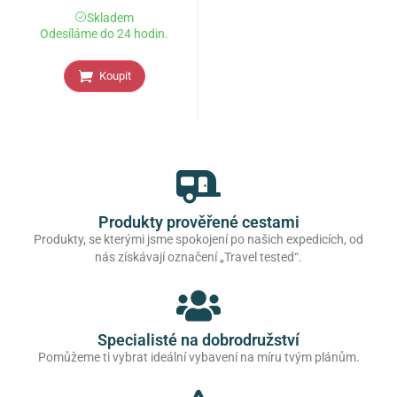
Skladem
Odesíláme do 24 hodin.
Koupit
Produkty prověřené cestami
Produkty, se kterými jsme spokojení po našich expedicích, od
nás získávají označení „Travel tested“.
Specialisté na dobrodružství
Pomůžeme ti vybrat ideální vybavení na míru tvým plánům.