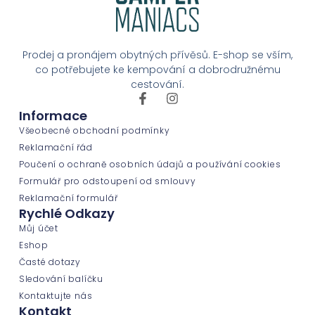
Prodej a pronájem obytných přívěsů. E-shop se vším,
co potřebujete ke kempování a dobrodružnému
cestování.
Informace
Všeobecné obchodní podmínky
Reklamační řád
Poučení o ochraně osobních údajů a používání cookies
Formulář pro odstoupení od smlouvy
Reklamační formulář
Rychlé Odkazy
Můj účet
Eshop
Časté dotazy
Sledování balíčku
Kontaktujte nás
Kontakt