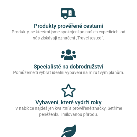
Produkty prověřené cestami
Produkty, se kterými jsme spokojení po našich expedicích, od
nás získávají označení „Travel tested“.
Specialisté na dobrodružství
Pomůžeme ti vybrat ideální vybavení na míru tvým plánům.
Vybavení, které vydrží roky
V nabídce najdeš jen kvalitní a prověřené značky. Šetříme
peněženku i milovanou přírodu.