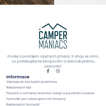
Prodej a pronájem obytných přívěsů. E-shop se vším,
co potřebujete ke kempování a dobrodružnému
cestování.
Informace
Všeobecné obchodní podmínky
Reklamační řád
Poučení o ochraně osobních údajů a používání cookies
Formulář pro odstoupení od smlouvy
Reklamační formulář