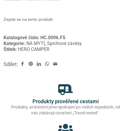
Zeptat se na tento produkt
Katalogové číslo:
HC.0096.FS
Kategorie:
NA MYTÍ
,
Sprchové závěsy
Štítek:
HERO CAMPER
Sdílet:
Produkty prověřené cestami
Produkty, se kterými jsme spokojení po našich expedicích, od
nás získávají označení „Travel tested“.