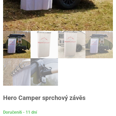
Hero Camper sprchový závěs
Doručení6 - 11 dní