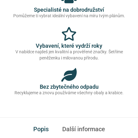
Specialisté na dobrodružství
Pomůžeme ti vybrat ideální vybavení na míru tvým plánům.
Vybavení, které vydrží roky
V nabídce najdeš jen kvalitní a prověřené značky. Šetříme
peněženku i milovanou přírodu.
Bez zbytečného odpadu
Recyklujeme a znovu používáme všechny obaly a krabice.
Popis
Další informace