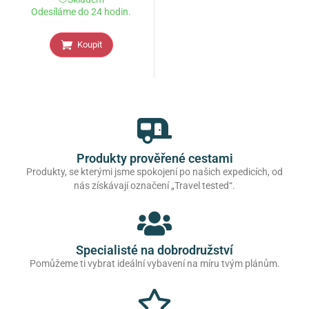
Odesíláme do 24 hodin.
Koupit
Produkty prověřené cestami
Produkty, se kterými jsme spokojení po našich expedicích, od
nás získávají označení „Travel tested“.
Specialisté na dobrodružství
Pomůžeme ti vybrat ideální vybavení na míru tvým plánům.