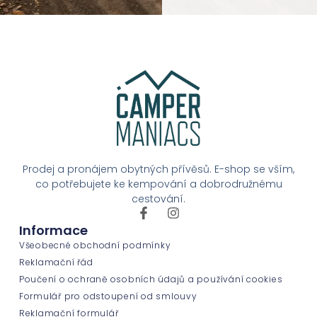
Prodej a pronájem obytných přívěsů. E-shop se vším,
co potřebujete ke kempování a dobrodružnému
cestování.
Informace
Všeobecné obchodní podmínky
Reklamační řád
Poučení o ochraně osobních údajů a používání cookies
Formulář pro odstoupení od smlouvy
Reklamační formulář