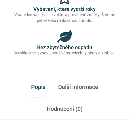
Vybavení, které vydrží roky
V nabídce najdeš jen kvalitní a prověřené značky. Šetříme
peněženku i milovanou přírodu.
Bez zbytečného odpadu
Recyklujeme a znovu používáme všechny obaly a krabice.
Popis
Další informace
Hodnocení (0)