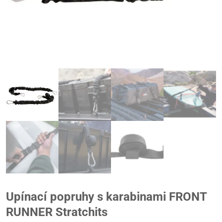
Upínací popruhy s karabinami FRONT
RUNNER Stratchits