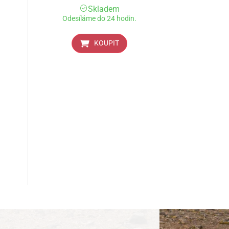
Skladem
Odesíláme do 24 hodin.
KOUPIT