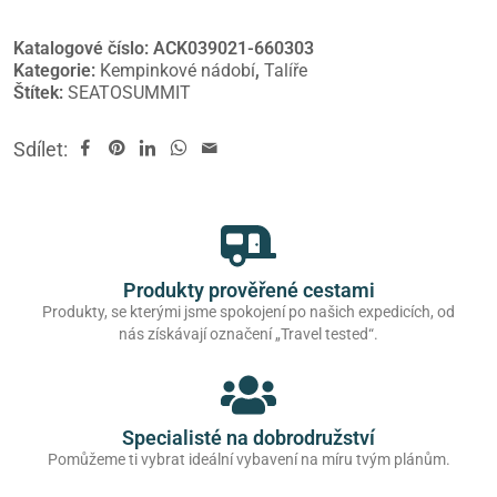
Katalogové číslo:
ACK039021-660303
Kategorie:
Kempinkové nádobí
,
Talíře
Štítek:
SEATOSUMMIT
Sdílet:
Produkty prověřené cestami
Produkty, se kterými jsme spokojení po našich expedicích, od
nás získávají označení „Travel tested“.
Specialisté na dobrodružství
Pomůžeme ti vybrat ideální vybavení na míru tvým plánům.