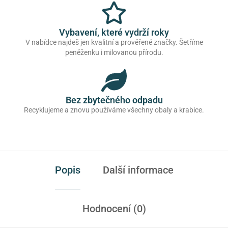
Vybavení, které vydrží roky
V nabídce najdeš jen kvalitní a prověřené značky. Šetříme
peněženku i milovanou přírodu.
Bez zbytečného odpadu
Recyklujeme a znovu používáme všechny obaly a krabice.
Popis
Další informace
Hodnocení (0)