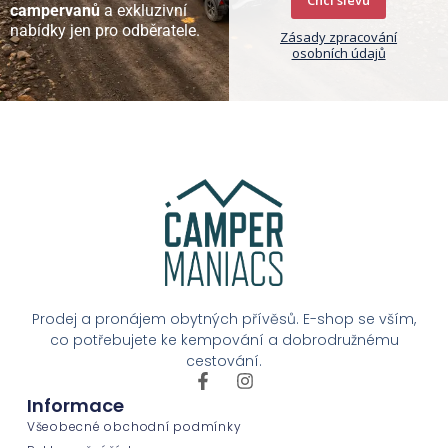
campervanů
a exkluzivní
nabídky jen pro odběratele.
Zásady zpracování
osobních údajů
Prodej a pronájem obytných přívěsů. E-shop se vším,
co potřebujete ke kempování a dobrodružnému
cestování.
Informace
Všeobecné obchodní podmínky