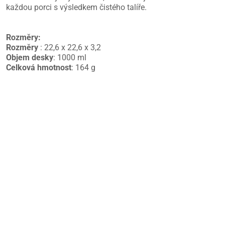
každou porci s výsledkem čistého talíře.
Rozměry:
Rozměry
: 22,6 x 22,6 x 3,2
Objem desky
: 1000 ml
Celková hmotnost
: 164 g