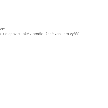
6 cm
 k dispozici také v prodloužené verzi pro vyšší