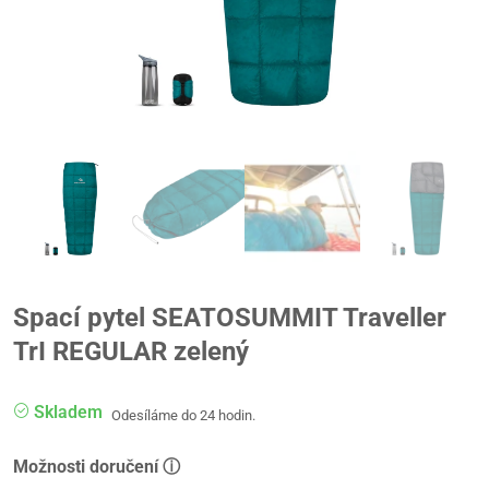
Spací pytel SEATOSUMMIT Traveller
TrI REGULAR zelený
Skladem
Odesíláme do 24 hodin.
Možnosti doručení ⓘ