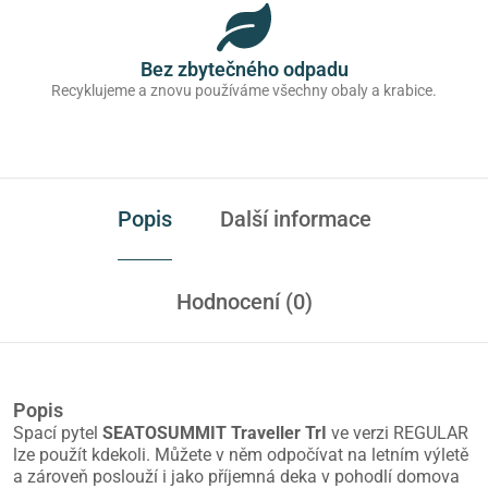
Bez zbytečného odpadu
Recyklujeme a znovu používáme všechny obaly a krabice.
Popis
Další informace
Hodnocení (0)
Popis
Spací pytel
SEATOSUMMIT Traveller TrI
ve verzi REGULAR
lze použít kdekoli. Můžete v něm odpočívat na letním výletě
a zároveň poslouží i jako příjemná deka v pohodlí domova