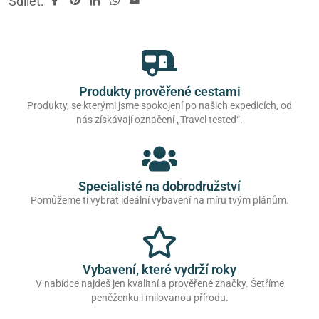
Sdílet:
Produkty prověřené cestami
Produkty, se kterými jsme spokojení po našich expedicích, od
nás získávají označení „Travel tested“.
Specialisté na dobrodružství
Pomůžeme ti vybrat ideální vybavení na míru tvým plánům.
Vybavení, které vydrží roky
V nabídce najdeš jen kvalitní a prověřené značky. Šetříme
peněženku i milovanou přírodu.