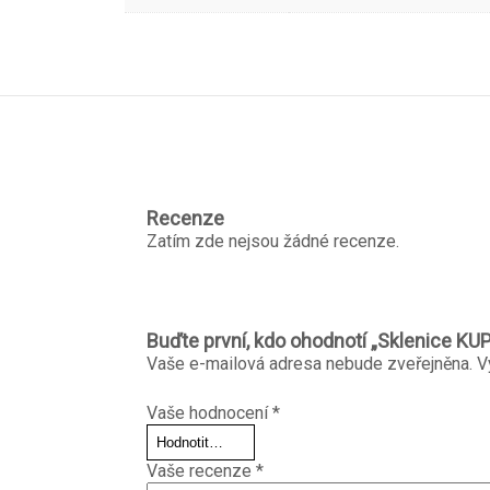
Recenze
Zatím zde nejsou žádné recenze.
Buďte první, kdo ohodnotí „Sklenice KU
Vaše e-mailová adresa nebude zveřejněna.
V
Vaše hodnocení
*
Vaše recenze
*