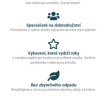
nás získávají označení „Travel tested“.
Specialisté na dobrodružství
Pomůžeme ti vybrat ideální vybavení na míru tvým plánům.
Vybavení, které vydrží roky
V nabídce najdeš jen kvalitní a prověřené značky. Šetříme
peněženku i milovanou přírodu.
Bez zbytečného odpadu
Recyklujeme a znovu používáme všechny obaly a krabice.