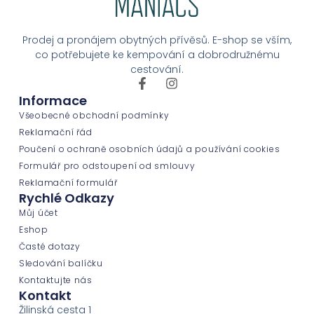
Prodej a pronájem obytných přívěsů. E-shop se vším,
co potřebujete ke kempování a dobrodružnému
cestování.
Informace
Všeobecné obchodní podmínky
Reklamační řád
Poučení o ochraně osobních údajů a používání cookies
Formulář pro odstoupení od smlouvy
Reklamační formulář
Rychlé Odkazy
Můj účet
Eshop
Časté dotazy
Sledování balíčku
Kontaktujte nás
Kontakt
Žilinská cesta 1