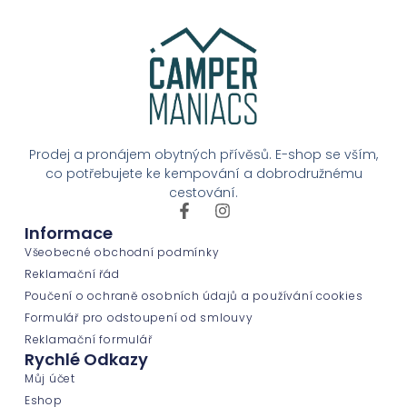
Prodej a pronájem obytných přívěsů. E-shop se vším,
co potřebujete ke kempování a dobrodružnému
cestování.
Informace
Všeobecné obchodní podmínky
Reklamační řád
Poučení o ochraně osobních údajů a používání cookies
Formulář pro odstoupení od smlouvy
Reklamační formulář
Rychlé Odkazy
Můj účet
Eshop