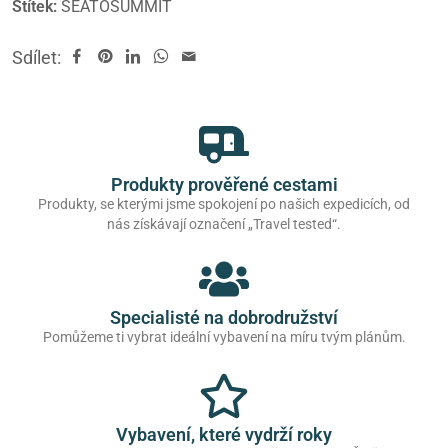
Štítek:
SEATOSUMMIT
Sdílet:
Produkty prověřené cestami
Produkty, se kterými jsme spokojení po našich expedicích, od
nás získávají označení „Travel tested“.
Specialisté na dobrodružství
Pomůžeme ti vybrat ideální vybavení na míru tvým plánům.
Vybavení, které vydrží roky