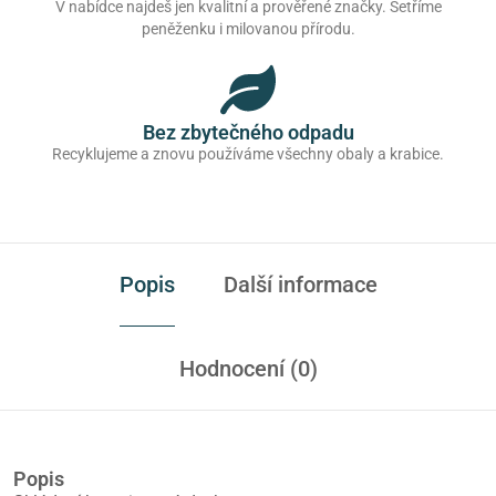
V nabídce najdeš jen kvalitní a prověřené značky. Šetříme
peněženku i milovanou přírodu.
Bez zbytečného odpadu
Recyklujeme a znovu používáme všechny obaly a krabice.
Popis
Další informace
Hodnocení (0)
Popis