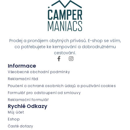
Prodej a pronájem obytných přívěsů. E-shop se vším,
co potřebujete ke kempování a dobrodružnému
cestování.
Informace
Všeobecné obchodní podmínky
Reklamační řád
Poučení o ochraně osobních údajů a používání cookies
Formulář pro odstoupení od smlouvy
Reklamační formulář
Rychlé Odkazy
Můj účet
Eshop
Časté dotazy