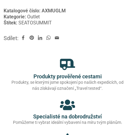
Katalogové číslo:
AXMUGLM
Kategorie:
Outlet
Štítek:
SEATOSUMMIT
Sdílet:
Produkty prověřené cestami
Produkty, se kterými jsme spokojení po našich expedicích, od
nás získávají označení „Travel tested“.
Specialisté na dobrodružství
Pomůžeme ti vybrat ideální vybavení na míru tvým plánům.