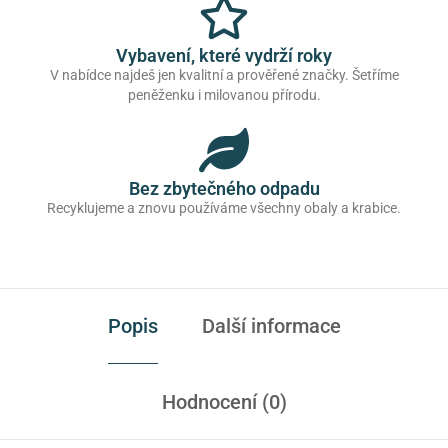
Vybavení, které vydrží roky
V nabídce najdeš jen kvalitní a prověřené značky. Šetříme
peněženku i milovanou přírodu.
Bez zbytečného odpadu
Recyklujeme a znovu používáme všechny obaly a krabice.
Popis
Další informace
Hodnocení (0)