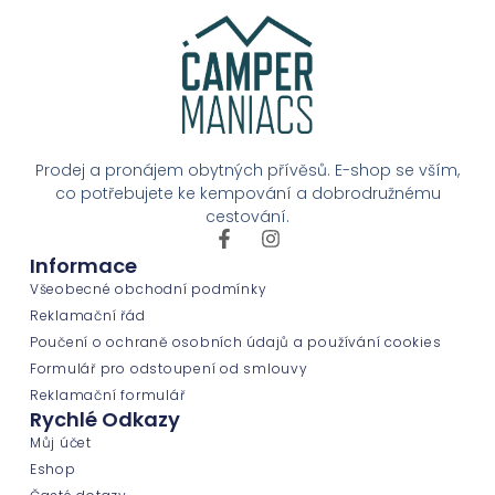
Prodej a pronájem obytných přívěsů. E-shop se vším,
co potřebujete ke kempování a dobrodružnému
cestování.
Informace
Všeobecné obchodní podmínky
Reklamační řád
Poučení o ochraně osobních údajů a používání cookies
Formulář pro odstoupení od smlouvy
Reklamační formulář
Rychlé Odkazy
Můj účet
Eshop