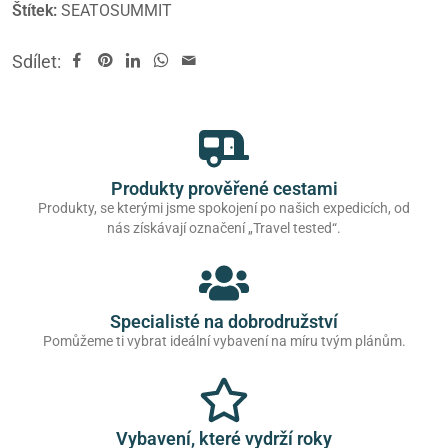
Štítek:
SEATOSUMMIT
Sdílet:
Produkty prověřené cestami
Produkty, se kterými jsme spokojení po našich expedicích, od
nás získávají označení „Travel tested“.
Specialisté na dobrodružství
Pomůžeme ti vybrat ideální vybavení na míru tvým plánům.
Vybavení, které vydrží roky