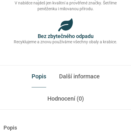
V nabídce najdeš jen kvalitní a prověřené značky. Šetříme
peněženku i milovanou přírodu.
Bez zbytečného odpadu
Recyklujeme a znovu používáme všechny obaly a krabice.
Popis
Další informace
Hodnocení (0)
Popis