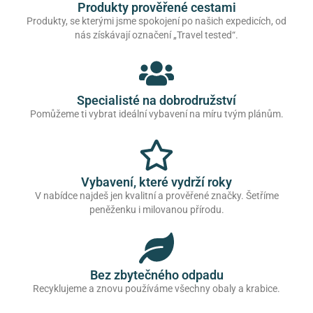
Produkty prověřené cestami
Produkty, se kterými jsme spokojení po našich expedicích, od
nás získávají označení „Travel tested“.
Specialisté na dobrodružství
Pomůžeme ti vybrat ideální vybavení na míru tvým plánům.
Vybavení, které vydrží roky
V nabídce najdeš jen kvalitní a prověřené značky. Šetříme
peněženku i milovanou přírodu.
Bez zbytečného odpadu
Recyklujeme a znovu používáme všechny obaly a krabice.