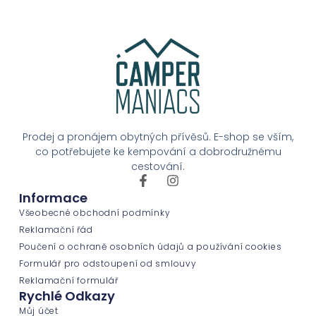
Prodej a pronájem obytných přívěsů. E-shop se vším,
co potřebujete ke kempování a dobrodružnému
cestování.
Informace
Všeobecné obchodní podmínky
Reklamační řád
Poučení o ochraně osobních údajů a používání cookies
Formulář pro odstoupení od smlouvy
Reklamační formulář
Rychlé Odkazy
Můj účet