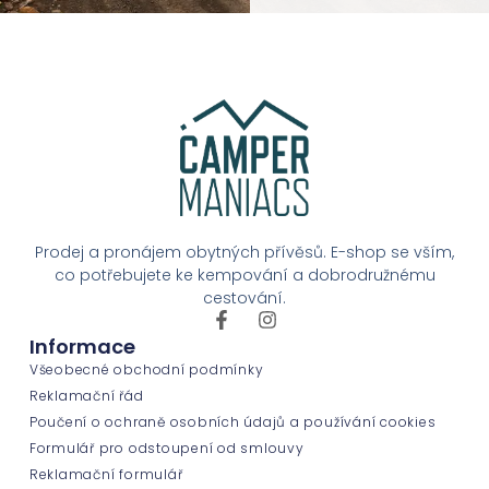
Prodej a pronájem obytných přívěsů. E-shop se vším,
co potřebujete ke kempování a dobrodružnému
cestování.
Informace
Všeobecné obchodní podmínky
Reklamační řád
Poučení o ochraně osobních údajů a používání cookies
Formulář pro odstoupení od smlouvy
Reklamační formulář