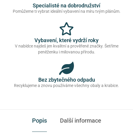
Specialisté na dobrodružství
Pomůžeme ti vybrat ideální vybavení na míru tvým plánům.
Vybavení, které vydrží roky
V nabídce najdeš jen kvalitní a prověřené značky. Šetříme
peněženku i milovanou přírodu.
Bez zbytečného odpadu
Recyklujeme a znovu používáme všechny obaly a krabice.
Popis
Další informace