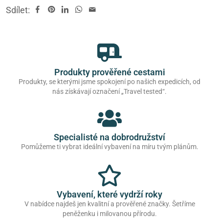
Sdílet:
Produkty prověřené cestami
Produkty, se kterými jsme spokojení po našich expedicích, od
nás získávají označení „Travel tested“.
Specialisté na dobrodružství
Pomůžeme ti vybrat ideální vybavení na míru tvým plánům.
Vybavení, které vydrží roky
V nabídce najdeš jen kvalitní a prověřené značky. Šetříme
peněženku i milovanou přírodu.