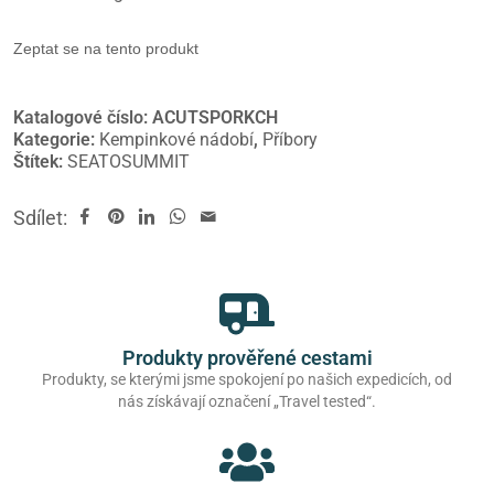
Zeptat se na tento produkt
Katalogové číslo:
ACUTSPORKCH
Kategorie:
Kempinkové nádobí
,
Příbory
Štítek:
SEATOSUMMIT
Sdílet:
Produkty prověřené cestami
Produkty, se kterými jsme spokojení po našich expedicích, od
nás získávají označení „Travel tested“.