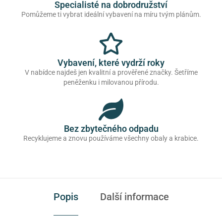
Specialisté na dobrodružství
Pomůžeme ti vybrat ideální vybavení na míru tvým plánům.
Vybavení, které vydrží roky
V nabídce najdeš jen kvalitní a prověřené značky. Šetříme
peněženku i milovanou přírodu.
Bez zbytečného odpadu
Recyklujeme a znovu používáme všechny obaly a krabice.
Popis
Další informace