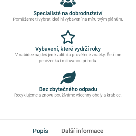
Specialisté na dobrodružství
Pomůžeme ti vybrat ideální vybavení na míru tvým plánům.
Vybavení, které vydrží roky
V nabídce najdeš jen kvalitní a prověřené značky. Šetříme
peněženku i milovanou přírodu.
Bez zbytečného odpadu
Recyklujeme a znovu používáme všechny obaly a krabice.
Popis
Další informace