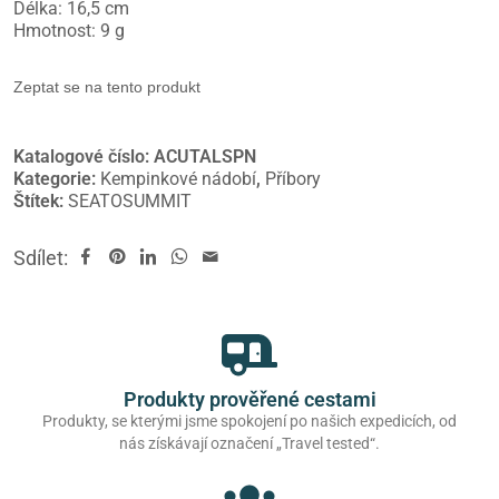
Délka: 16,5 cm
Hmotnost: 9 g
Zeptat se na tento produkt
Katalogové číslo:
ACUTALSPN
Kategorie:
Kempinkové nádobí
,
Příbory
Štítek:
SEATOSUMMIT
Sdílet:
Produkty prověřené cestami
Produkty, se kterými jsme spokojení po našich expedicích, od
nás získávají označení „Travel tested“.