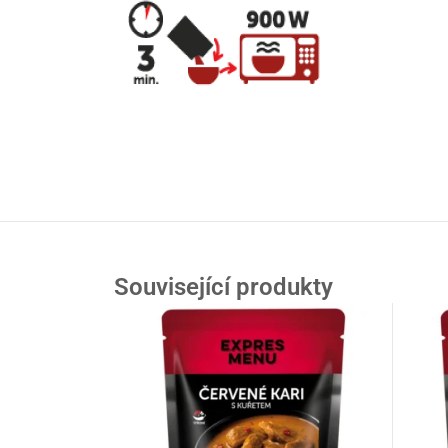
Související produkty