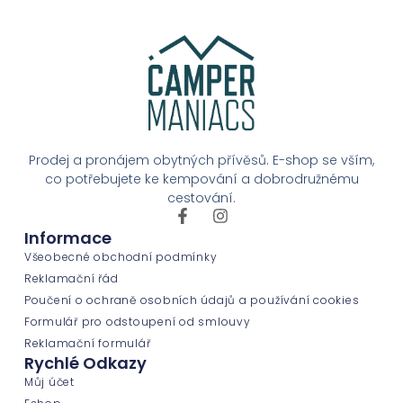
Prodej a pronájem obytných přívěsů. E-shop se vším,
co potřebujete ke kempování a dobrodružnému
cestování.
Informace
Všeobecné obchodní podmínky
Reklamační řád
Poučení o ochraně osobních údajů a používání cookies
Formulář pro odstoupení od smlouvy
Reklamační formulář
Rychlé Odkazy
Můj účet