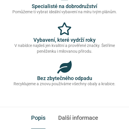
Specialisté na dobrodružství
Pomůžeme ti vybrat ideální vybavení na míru tvým plánům.
Vybavení, které vydrží roky
V nabídce najdeš jen kvalitní a prověřené značky. Šetříme
peněženku i milovanou přírodu.
Bez zbytečného odpadu
Recyklujeme a znovu používáme všechny obaly a krabice.
Popis
Další informace