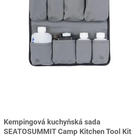
Kempingová kuchyňská sada
SEATOSUMMIT Camp Kitchen Tool Kit