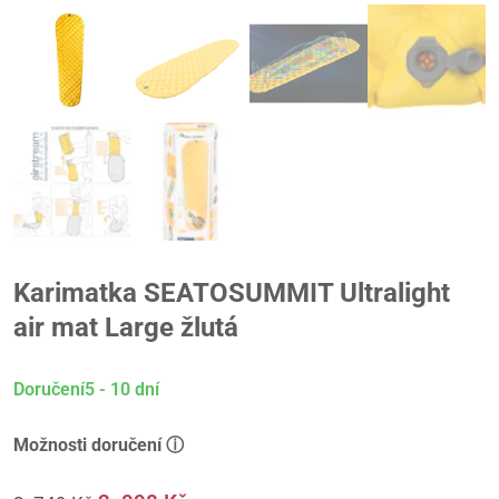
Karimatka SEATOSUMMIT Ultralight
air mat Large žlutá
Doručení5 - 10 dní
Možnosti doručení ⓘ