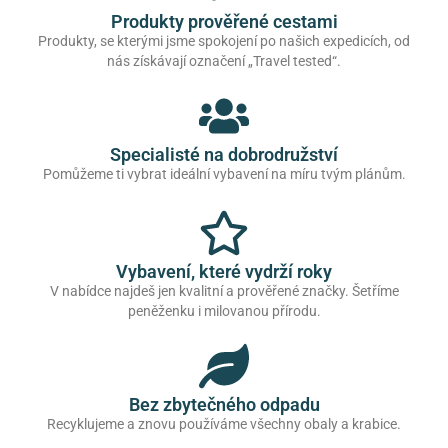
Produkty prověřené cestami
Produkty, se kterými jsme spokojení po našich expedicích, od
nás získávají označení „Travel tested“.
Specialisté na dobrodružství
Pomůžeme ti vybrat ideální vybavení na míru tvým plánům.
Vybavení, které vydrží roky
V nabídce najdeš jen kvalitní a prověřené značky. Šetříme
peněženku i milovanou přírodu.
Bez zbytečného odpadu
Recyklujeme a znovu používáme všechny obaly a krabice.