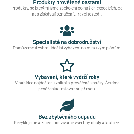
Produkty prověřené cestami
Produkty, se kterými jsme spokojení po našich expedicích, od
nás získávají označení „Travel tested“.
Specialisté na dobrodružství
Pomůžeme ti vybrat ideální vybavení na míru tvým plánům.
Vybavení, které vydrží roky
V nabídce najdeš jen kvalitní a prověřené značky. Šetříme
peněženku i milovanou přírodu.
Bez zbytečného odpadu
Recyklujeme a znovu používáme všechny obaly a krabice.