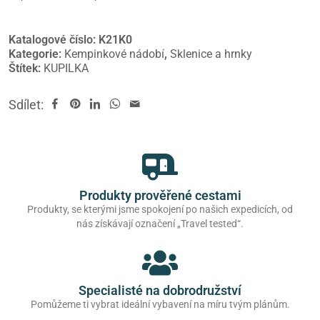
Katalogové číslo:
K21K0
Kategorie:
Kempinkové nádobí
,
Sklenice a hrnky
Štítek:
KUPILKA
Sdílet:
Produkty prověřené cestami
Produkty, se kterými jsme spokojení po našich expedicích, od
nás získávají označení „Travel tested“.
Specialisté na dobrodružství
Pomůžeme ti vybrat ideální vybavení na míru tvým plánům.