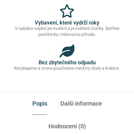
Vybavení, které vydrží roky
V nabídce najdeš jen kvalitní a prověřené značky. Šetříme
peněženku i milovanou přírodu.
Bez zbytečného odpadu
Recyklujeme a znovu používáme všechny obaly a krabice.
Popis
Další informace
Hodnocení (0)