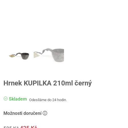
Hrnek KUPILKA 210ml černý
Skladem
Odesíláme do 24 hodin.
Možnosti doručení ⓘ