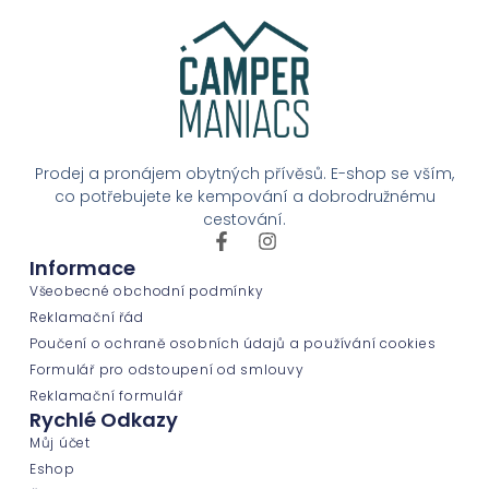
Prodej a pronájem obytných přívěsů. E-shop se vším,
co potřebujete ke kempování a dobrodružnému
cestování.
Informace
Všeobecné obchodní podmínky
Reklamační řád
Poučení o ochraně osobních údajů a používání cookies
Formulář pro odstoupení od smlouvy
Reklamační formulář
Rychlé Odkazy
Můj účet
Eshop