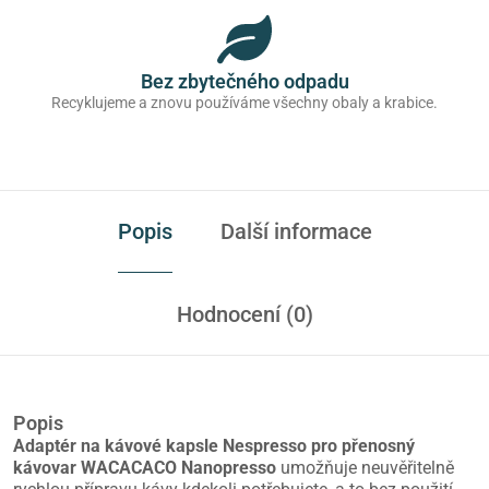
Bez zbytečného odpadu
Recyklujeme a znovu používáme všechny obaly a krabice.
Popis
Další informace
Hodnocení (0)
Popis
Adaptér na kávové kapsle Nespresso pro přenosný
kávovar WACACACO Nanopresso
umožňuje neuvěřitelně