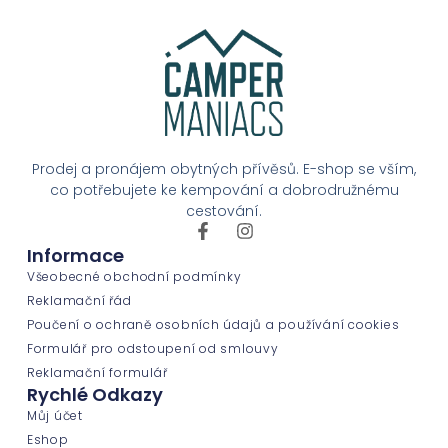
Prodej a pronájem obytných přívěsů. E-shop se vším,
co potřebujete ke kempování a dobrodružnému
cestování.
Informace
Všeobecné obchodní podmínky
Reklamační řád
Poučení o ochraně osobních údajů a používání cookies
Formulář pro odstoupení od smlouvy
Reklamační formulář
Rychlé Odkazy
Můj účet
Eshop