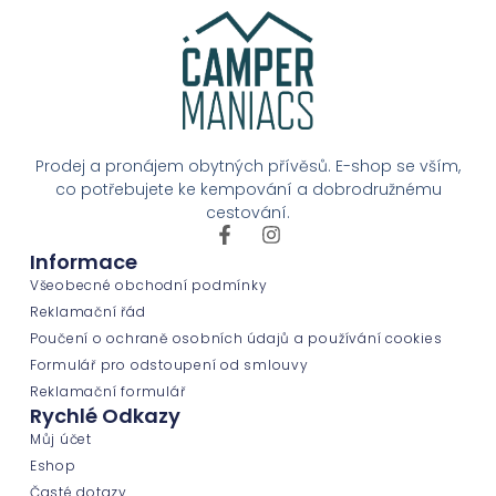
Prodej a pronájem obytných přívěsů. E-shop se vším,
co potřebujete ke kempování a dobrodružnému
cestování.
Informace
Všeobecné obchodní podmínky
Reklamační řád
Poučení o ochraně osobních údajů a používání cookies
Formulář pro odstoupení od smlouvy
Reklamační formulář
Rychlé Odkazy
Můj účet
Eshop
Časté dotazy